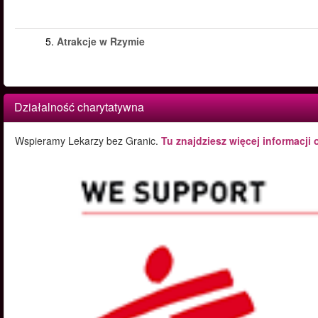
5.
Atrakcje w Rzymie
Działalność charytatywna
Wspieramy Lekarzy bez Granic.
Tu znajdziesz więcej informacji 