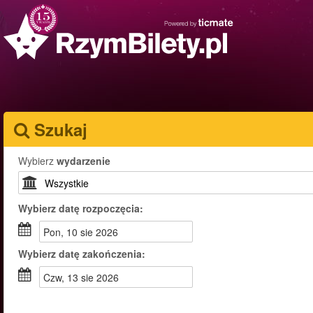
Szukaj
Wybierz
wydarzenie
Wybierz
datę rozpoczęcia:
pon, 10 sie 2026
Wybierz
datę zakończenia:
czw, 13 sie 2026