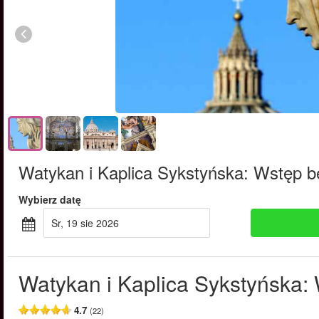
Watykan i Kaplica Sykstyńska: Wstęp be
Wybierz datę
sr, 19 sie 2026
Watykan i Kaplica Sykstyńska: 
4.7
(22)