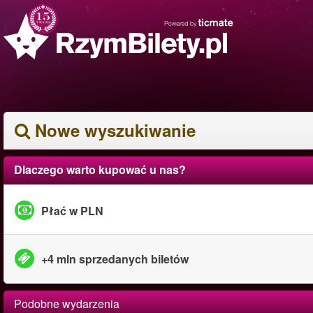
Nowe wyszukiwanie
Dlaczego warto kupować u nas?
Płać w PLN
+4 mln sprzedanych biletów
Podobne wydarzenia