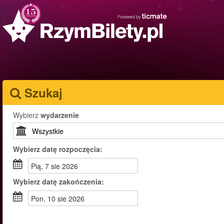
Szukaj
Wybierz
wydarzenie
Wybierz
datę rozpoczęcia:
pią, 7 sie 2026
Wybierz
datę zakończenia:
pon, 10 sie 2026