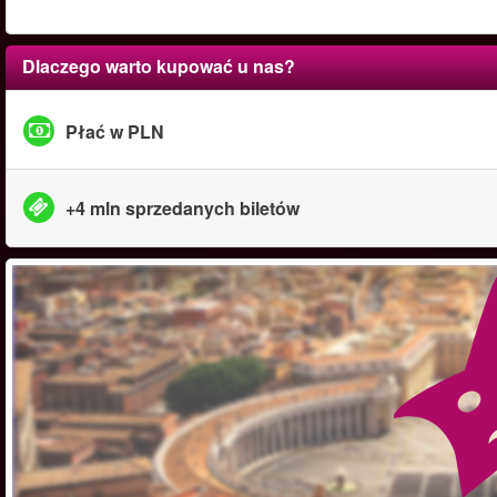
Dlaczego warto kupować u nas?
Płać w PLN
+4 mln sprzedanych biletów